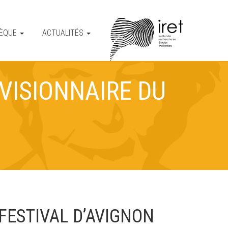
HÈQUE
ACTUALITÉS
VISIONNAIRE DU
FESTIVAL D’AVIGNON