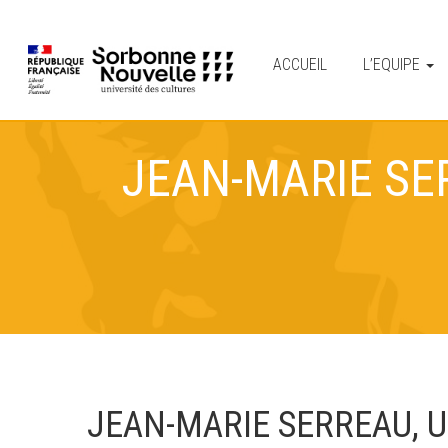
ACCUEIL
L’EQUIPE
JEAN-MARIE SE
JEAN-MARIE SERREAU, U