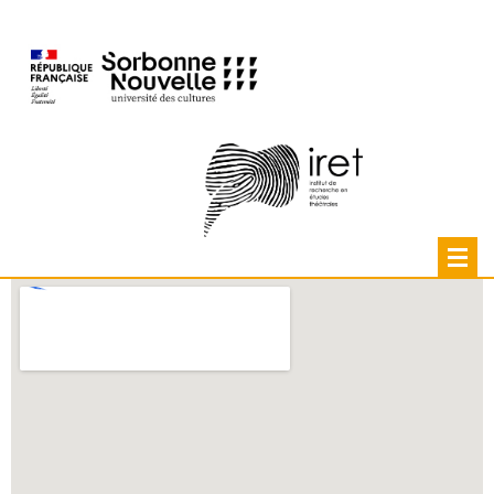
CONTACT