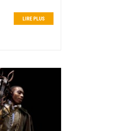
LIRE PLUS