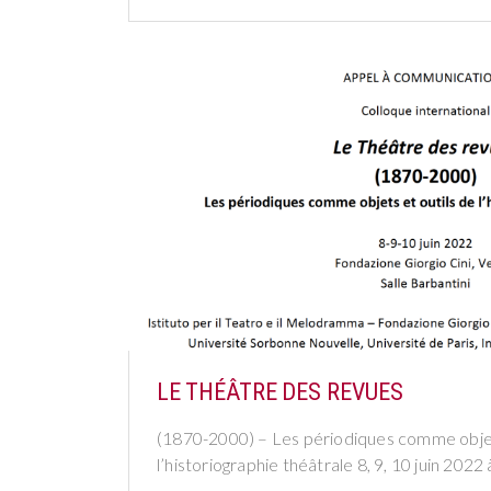
LE THÉÂTRE DES REVUES
(1870-2000) – Les périodiques comme objet
l’historiographie théâtrale 8, 9, 10 juin 2022