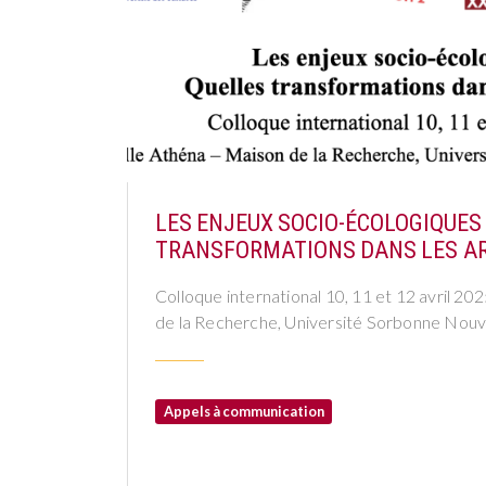
LES ENJEUX SOCIO-ÉCOLOGIQUES
TRANSFORMATIONS DANS LES ART
Colloque international 10, 11 et 12 avril 20
de la Recherche, Université Sorbonne Nouvel
Appels à communication