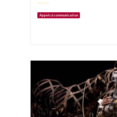
Appels à communication