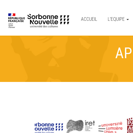
ACCUEIL
L’EQUIPE
AP