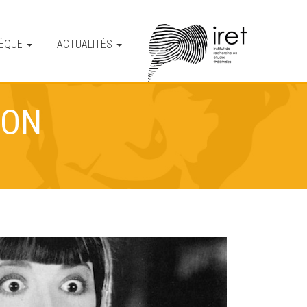
HÈQUE
ACTUALITÉS
ION