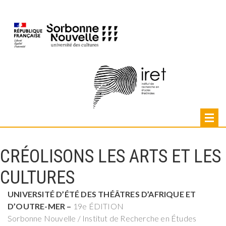
CRÉOLISONS LES ARTS ET
LES CULTURES
CRÉOLISONS LES ARTS ET LES
CULTURES
UNIVERSITÉ D’ÉTÉ DES THÉÂTRES D’AFRIQUE
ET
D’OUTRE-MER –
19e ÉDITION
Sorbonne Nouvelle / Institut de Recherche en Études