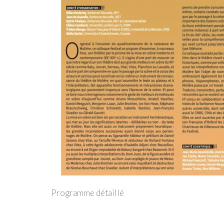
Programme détaillé