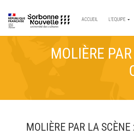
ACCUEIL
L’EQUIPE
MOLIÈRE PAR
MOLIÈRE PAR LA SCÈNE